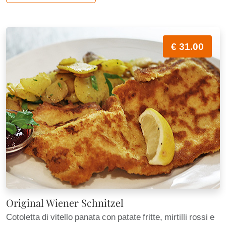
€ 31.00
Original Wiener Schnitzel
Cotoletta di vitello panata con patate fritte, mirtilli rossi e