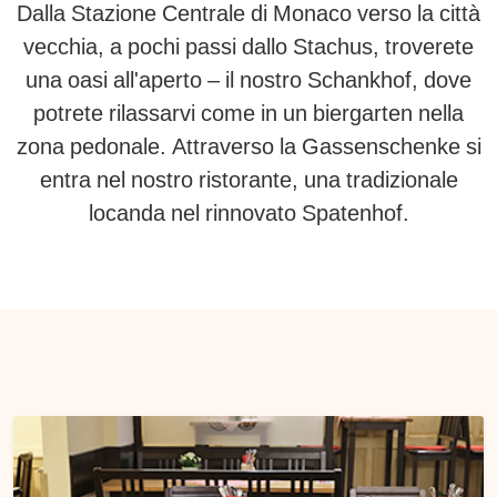
Dalla Stazione Centrale di Monaco verso la città
vecchia, a pochi passi dallo Stachus, troverete
una oasi all'aperto – il nostro Schankhof, dove
potrete rilassarvi come in un biergarten nella
zona pedonale. Attraverso la Gassenschenke si
entra nel nostro ristorante, una tradizionale
locanda nel rinnovato Spatenhof.