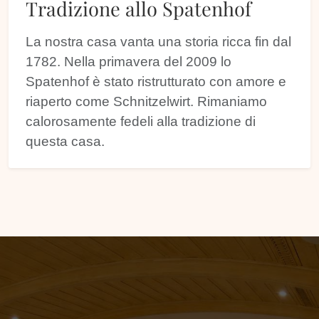
Tradizione allo Spatenhof
La nostra casa vanta una storia ricca fin dal
1782. Nella primavera del 2009 lo
Spatenhof è stato ristrutturato con amore e
riaperto come Schnitzelwirt. Rimaniamo
calorosamente fedeli alla tradizione di
questa casa.